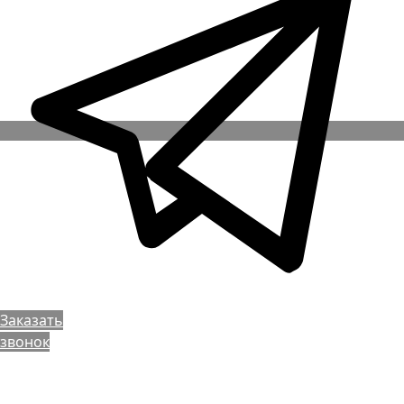
Заказать
звонок