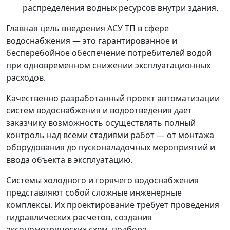
распределения водных ресурсов внутри здания.
Главная цель внедрения АСУ ТП в сфере
водоснабжения — это гарантированное и
бесперебойное обеспечение потребителей водой
при одновременном снижении эксплуатационных
расходов.
Качественно разработанный проект автоматизации
систем водоснабжения и водоотведения дает
заказчику возможность осуществлять полный
контроль над всеми стадиями работ — от монтажа
оборудования до пусконаладочных мероприятий и
ввода объекта в эксплуатацию.
Системы холодного и горячего водоснабжения
представляют собой сложные инженерные
комплексы. Их проектирование требует проведения
гидравлических расчетов, создания
аксонометрических схем, подбора