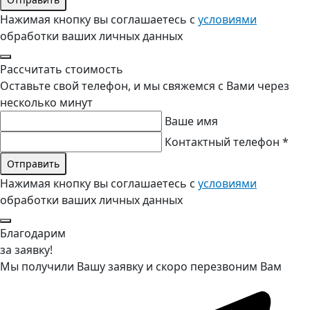
Нажимая кнопку вы соглашаетесь с
условиями
обработки ваших личных данных
Рассчитать стоимость
Оставьте свой телефон, и мы свяжемся с Вами через
несколько минут
Ваше имя
Контактный телефон *
Нажимая кнопку вы соглашаетесь с
условиями
обработки ваших личных данных
Благодарим
за заявку!
Мы получили Вашу заявку и скоро перезвоним Вам