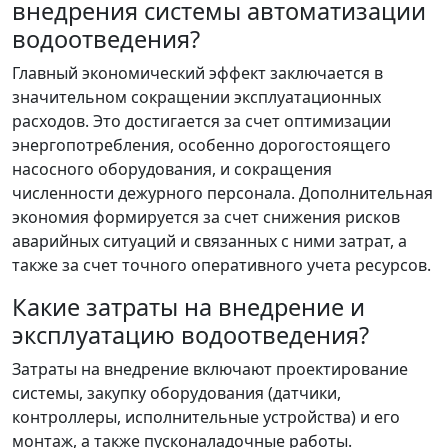
внедрения системы автоматизации
водоотведения?
Главный экономический эффект заключается в
значительном сокращении эксплуатационных
расходов. Это достигается за счет оптимизации
энергопотребления, особенно дорогостоящего
насосного оборудования, и сокращения
численности дежурного персонала. Дополнительная
экономия формируется за счет снижения рисков
аварийных ситуаций и связанных с ними затрат, а
также за счет точного оперативного учета ресурсов.
Какие затраты на внедрение и
эксплуатацию водоотведения?
Затраты на внедрение включают проектирование
системы, закупку оборудования (датчики,
контроллеры, исполнительные устройства) и его
монтаж, а также пусконаладочные работы.