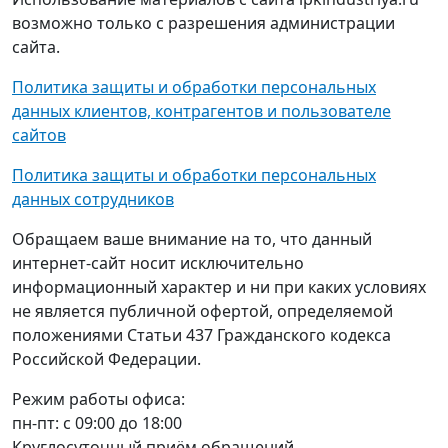
возможно только с разрешения администрации
сайта.
Политика защиты и обработки персональных
данных клиентов, контрагентов и пользователе
сайтов
Политика защиты и обработки персональных
данных сотрудников
Обращаем ваше внимание на то, что данный
интернет-сайт носит исключительно
информационный характер и ни при каких условиях
не является публичной офертой, определяемой
положениями Статьи 437 Гражданского кодекса
Российской Федерации.
Режим работы офиса:
пн-пт: с 09:00 до 18:00
Круглосуточный приём обращений