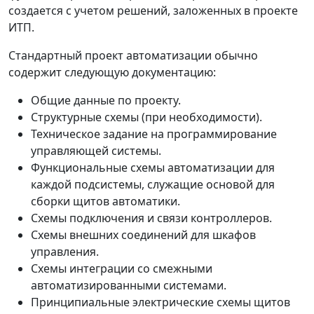
создается с учетом решений, заложенных в проекте
ИТП.
Стандартный проект автоматизации обычно
содержит следующую документацию:
Общие данные по проекту.
Структурные схемы (при необходимости).
Техническое задание на программирование
управляющей системы.
Функциональные схемы автоматизации для
каждой подсистемы, служащие основой для
сборки щитов автоматики.
Схемы подключения и связи контроллеров.
Схемы внешних соединений для шкафов
управления.
Схемы интеграции со смежными
автоматизированными системами.
Принципиальные электрические схемы щитов