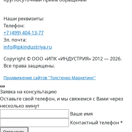
Наши реквизиты:
Телефон:
+7 (499) 404-13-77
Эл. почта:
info@ipkindustriya.ru
Copyright © ООО «ИПК «ИНДУСТРИЯ» 2012 — 2026.
Все права защищены.
Продвижение сайтов "Толстенко Маркетинг"
Заявка на консультацию
Оставьте свой телефон, и мы свяжемся с Вами через
несколько минут
Ваше имя
Контактный телефон *