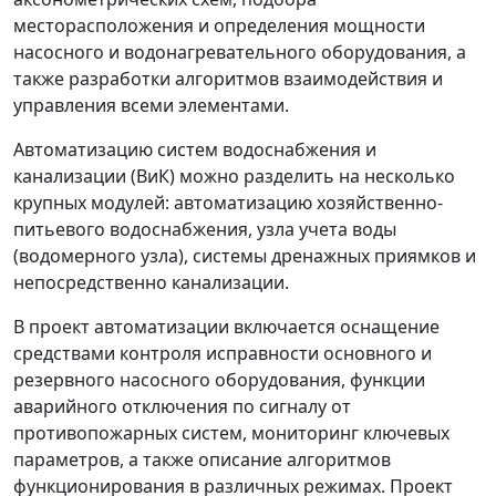
месторасположения и определения мощности
насосного и водонагревательного оборудования, а
также разработки алгоритмов взаимодействия и
управления всеми элементами.
Автоматизацию систем водоснабжения и
канализации (ВиК) можно разделить на несколько
крупных модулей: автоматизацию хозяйственно-
питьевого водоснабжения, узла учета воды
(водомерного узла), системы дренажных приямков и
непосредственно канализации.
В проект автоматизации включается оснащение
средствами контроля исправности основного и
резервного насосного оборудования, функции
аварийного отключения по сигналу от
противопожарных систем, мониторинг ключевых
параметров, а также описание алгоритмов
функционирования в различных режимах. Проект