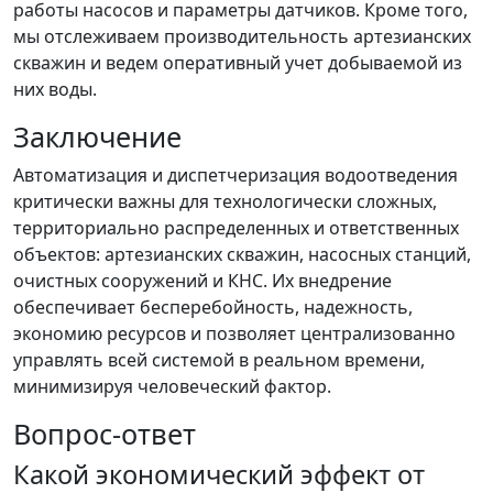
работы насосов и параметры датчиков. Кроме того,
мы отслеживаем производительность артезианских
скважин и ведем оперативный учет добываемой из
них воды.
Заключение
Автоматизация и диспетчеризация водоотведения
критически важны для технологически сложных,
территориально распределенных и ответственных
объектов: артезианских скважин, насосных станций,
очистных сооружений и КНС. Их внедрение
обеспечивает бесперебойность, надежность,
экономию ресурсов и позволяет централизованно
управлять всей системой в реальном времени,
минимизируя человеческий фактор.
Вопрос-ответ
Какой экономический эффект от