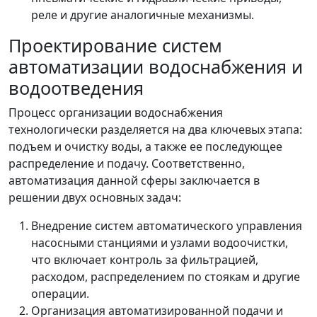
реле и другие аналогичные механизмы.
Проектирование систем
автоматизации водоснабжения и
водоотведения
Процесс организации водоснабжения
технологически разделяется на два ключевых этапа:
подъем и очистку воды, а также ее последующее
распределение и подачу. Соответственно,
автоматизация данной сферы заключается в
решении двух основных задач:
Внедрение систем автоматического управления
насосными станциями и узлами водоочистки,
что включает контроль за фильтрацией,
расходом, распределением по стоякам и другие
операции.
Организация автоматизированной подачи и