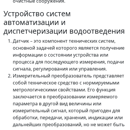
очистные сооружения.
Устройство систем
автоматизации и
диспетчеризации водоотведения
Датчик – это компонент технических систем,
основной задачей которого является получение
информации о состоянии устройства или
процесса для последующего измерения, подачи
сигнала, регулирования или управления.
Измерительный преобразователь представляет
собой техническое средство с нормируемыми
метрологическими свойствами. Его функция
заключается в преобразовании измеряемого
параметра в другой вид величины или
измерительный сигнал, который пригоден для
обработки, передачи, хранения, индикации или
дальнейших преобразований, но не может быть