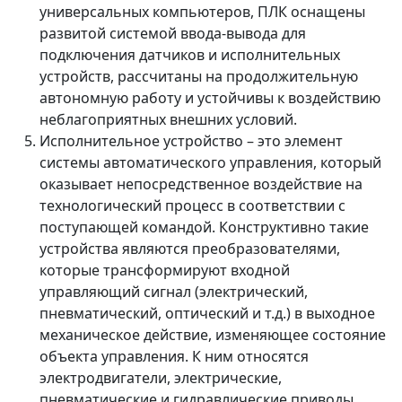
универсальных компьютеров, ПЛК оснащены
развитой системой ввода-вывода для
подключения датчиков и исполнительных
устройств, рассчитаны на продолжительную
автономную работу и устойчивы к воздействию
неблагоприятных внешних условий.
Исполнительное устройство – это элемент
системы автоматического управления, который
оказывает непосредственное воздействие на
технологический процесс в соответствии с
поступающей командой. Конструктивно такие
устройства являются преобразователями,
которые трансформируют входной
управляющий сигнал (электрический,
пневматический, оптический и т.д.) в выходное
механическое действие, изменяющее состояние
объекта управления. К ним относятся
электродвигатели, электрические,
пневматические и гидравлические приводы,