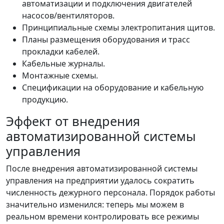
автоматизации и подключения двигателей
насосов/вентиляторов.
Принципиальные схемы электропитания щитов.
Планы размещения оборудования и трасс
прокладки кабелей.
Кабельные журналы.
Монтажные схемы.
Спецификации на оборудование и кабельную
продукцию.
Эффект от внедрения
автоматизированной системы
управления
После внедрения автоматизированной системы
управления на предприятии удалось сократить
численность дежурного персонала. Порядок работы
значительно изменился: теперь мы можем в
реальном времени контролировать все режимы