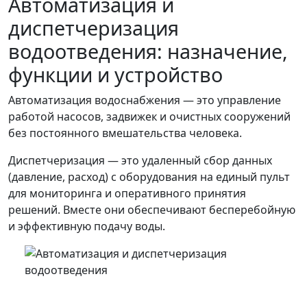
Автоматизация и
диспетчеризация
водоотведения: назначение,
функции и устройство
Автоматизация водоснабжения — это управление
работой насосов, задвижек и очистных сооружений
без постоянного вмешательства человека.
Диспетчеризация — это удаленный сбор данных
(давление, расход) с оборудования на единый пульт
для мониторинга и оперативного принятия
решений. Вместе они обеспечивают бесперебойную
и эффективную подачу воды.