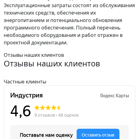
Эксплуатационные затраты состоят из обслуживания
технических средств, обеспечения их
энергопитанием и потенциального обновления
программного обеспечения. Полный перечень
необходимого оборудования и работ отражен в
проектной документации.
Отзывы наших клиентов
Отзывы наших клиентов
Частные клиенты