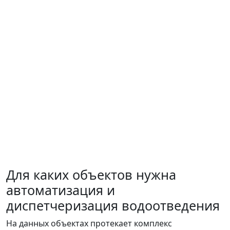
Для каких объектов нужна
автоматизация и
диспетчеризация водоотведения
На данных объектах протекает комплекс