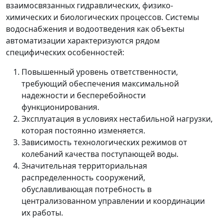
взаимосвязанных гидравлических, физико-
химических и биологических процессов. Системы
водоснабжения и водоотведения как объекты
автоматизации характеризуются рядом
специфических особенностей:
Повышенный уровень ответственности,
требующий обеспечения максимальной
надежности и бесперебойности
функционирования.
Эксплуатация в условиях нестабильной нагрузки,
которая постоянно изменяется.
Зависимость технологических режимов от
колебаний качества поступающей воды.
Значительная территориальная
распределенность сооружений,
обуславливающая потребность в
централизованном управлении и координации
их работы.