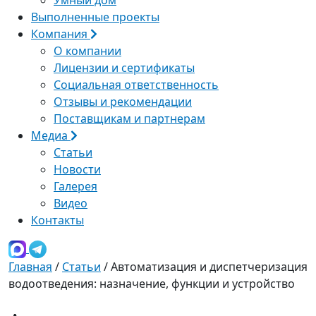
Выполненные проекты
Компания
О компании
Лицензии и сертификаты
Социальная ответственность
Отзывы и рекомендации
Поставщикам и партнерам
Медиа
Статьи
Новости
Галерея
Видео
Контакты
Главная
/
Статьи
/
Автоматизация и диспетчеризация
водоотведения: назначение, функции и устройство