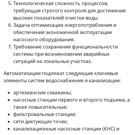
Технологическая сложность процессов,
требующая строгого контроля для достижения
высоких показателей очистки воды.
Задача оптимизации энергопотребления и
обеспечения экономичной эксплуатации
насосного оборудования.
Требование сохранения функциональности
системы при возникновении аварийных
ситуаций на локальных участках.
Автоматизации подлежат следующие ключевые
элементы систем водоснабжения и канализации:
артезианские скважины;
насосные станции первого и второго подъема, а
также повысительные;
фильтровальные станции;
сети диктующих точек;
канализационные насосные станции (КНС) и