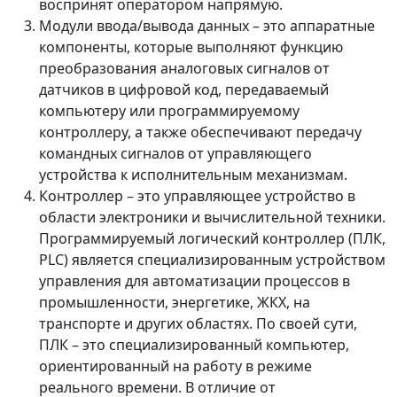
воспринят оператором напрямую.
Модули ввода/вывода данных – это аппаратные
компоненты, которые выполняют функцию
преобразования аналоговых сигналов от
датчиков в цифровой код, передаваемый
компьютеру или программируемому
контроллеру, а также обеспечивают передачу
командных сигналов от управляющего
устройства к исполнительным механизмам.
Контроллер – это управляющее устройство в
области электроники и вычислительной техники.
Программируемый логический контроллер (ПЛК,
PLC) является специализированным устройством
управления для автоматизации процессов в
промышленности, энергетике, ЖКХ, на
транспорте и других областях. По своей сути,
ПЛК – это специализированный компьютер,
ориентированный на работу в режиме
реального времени. В отличие от