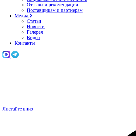
Отзывы и рекомендации
Поставщикам и партнерам
Медиа
Статьи
Новости
Галерея
Видео
Контакты
Листайте вниз