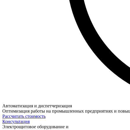
Автоматизация и диспетчеризация
Оптимизация работы на промышленных предприятиях и повыше
Рассчитать стоимость
Консультация
Электрощитовое оборудование и