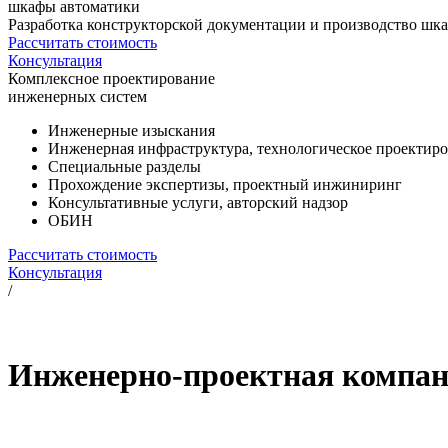
шкафы автоматики
Разработка конструкторской документации и производство шка
Рассчитать стоимость
Консультация
Комплексное проектирование
инженерных систем
Инженерные изыскания
Инженерная инфраструктура, технологическое проектир
Специальные разделы
Прохождение экспертизы, проектный инжиниринг
Консультативные услуги, авторский надзор
ОБИН
Рассчитать стоимость
Консультация
/
Инженерно-проектная комп