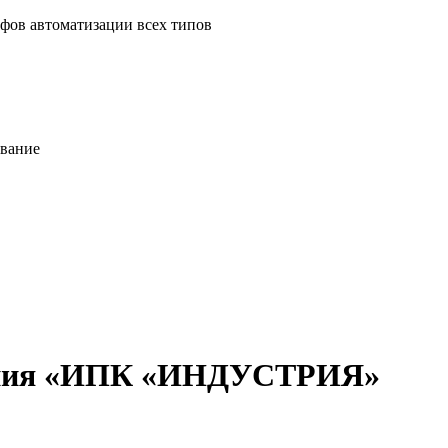
фов автоматизации всех типов
ование
ания «ИПК «ИНДУСТРИЯ»