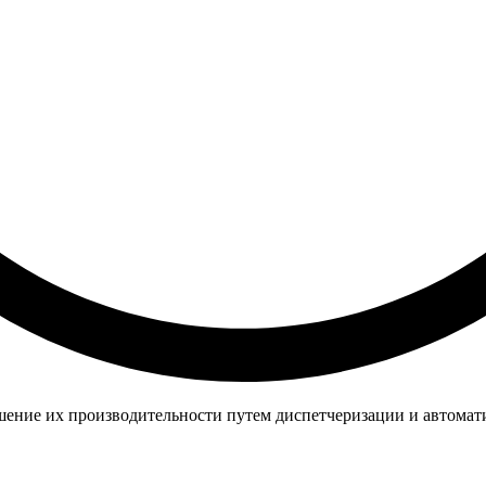
ние их производительности путем диспетчеризации и автомат