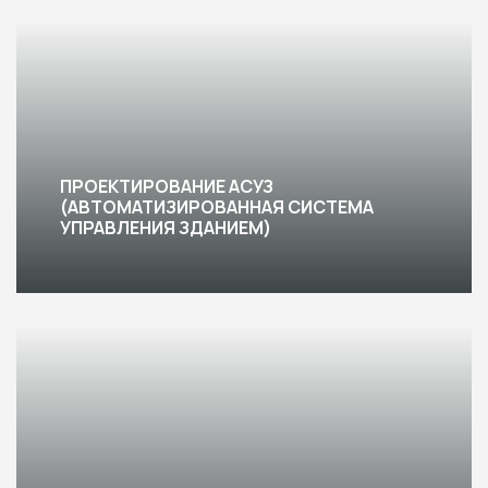
ПРОЕКТИРОВАНИЕ АСУЗ
(АВТОМАТИЗИРОВАННАЯ СИСТЕМА
УПРАВЛЕНИЯ ЗДАНИЕМ)