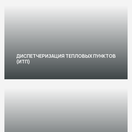
ДИСПЕТЧЕРИЗАЦИЯ ТЕПЛОВЫХ ПУНКТОВ
(ИТП)