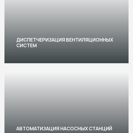
ДИСПЕТЧЕРИЗАЦИЯ ВЕНТИЛЯЦИОННЫХ
СИСТЕМ
АВТОМАТИЗАЦИЯ НАСОСНЫХ СТАНЦИЙ