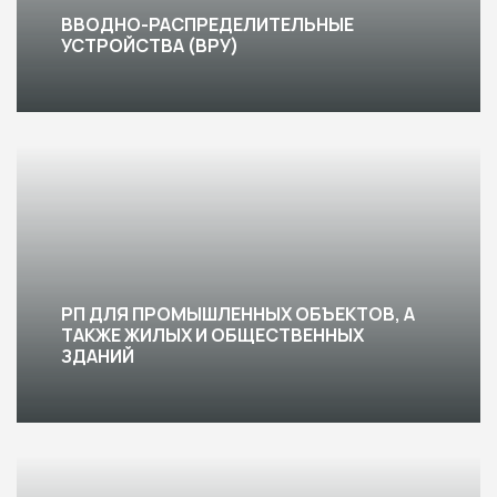
ВВОДНО-РАСПРЕДЕЛИТЕЛЬНЫЕ
УСТРОЙСТВА (ВРУ)
РП ДЛЯ ПРОМЫШЛЕННЫХ ОБЪЕКТОВ, А
ТАКЖЕ ЖИЛЫХ И ОБЩЕСТВЕННЫХ
ЗДАНИЙ