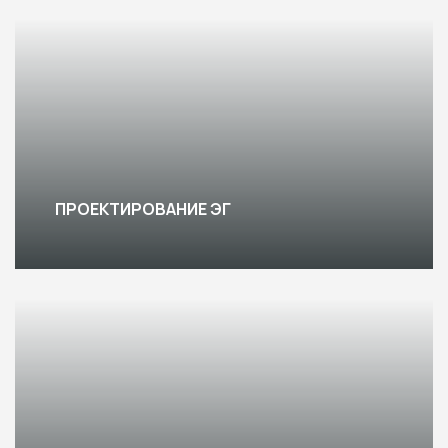
ПРОЕКТИРОВАНИЕ ЭГ