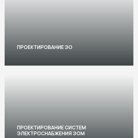
ПРОЕКТИРОВАНИЕ ЭО
ПРОЕКТИРОВАНИЕ СИСТЕМ
ЭЛЕКТРОСНАБЖЕНИЯ ЭОМ