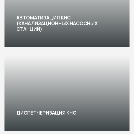
АВТОМАТИЗАЦИЯ КНС
(КАНАЛИЗАЦИОННЫХ НАСОСНЫХ
СТАНЦИЙ)
ДИСПЕТЧЕРИЗАЦИЯ КНС