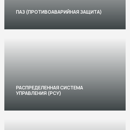
ПАЗ (ПРОТИВОАВАРИЙНАЯ ЗАЩИТА)
РАСПРЕДЕЛЕННАЯ СИСТЕМА
УПРАВЛЕНИЯ (РСУ)