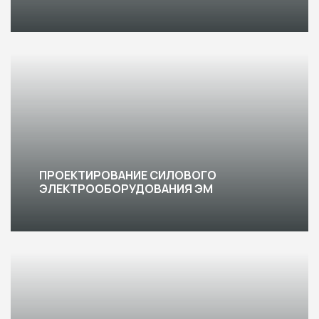
ПРОЕКТИРОВАНИЕ СИЛОВОГО
ЭЛЕКТРООБОРУДОВАНИЯ ЭМ