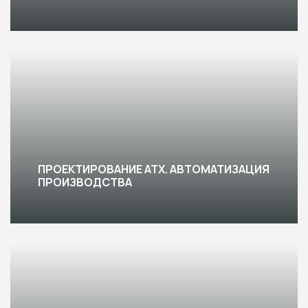
ПРОЕКТИРОВАНИЕ АТХ. АВТОМАТИЗАЦИЯ
ПРОИЗВОДСТВА