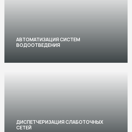
АВТОМАТИЗАЦИЯ СИСТЕМ
ВОДООТВЕДЕНИЯ
ДИСПЕТЧЕРИЗАЦИЯ СЛАБОТОЧНЫХ
СЕТЕЙ