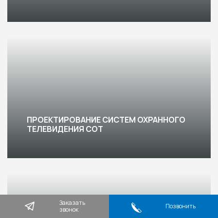
ПРОЕКТИРОВАНИЕ СИСТЕМ ОХРАННОГО
ТЕЛЕВИДЕНИЯ СОТ
Заказать
Позвонить
звонок