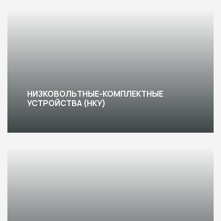
НИЗКОВОЛЬТНЫЕ-КОМПЛЕКТНЫЕ
УСТРОЙСТВА (НКУ)