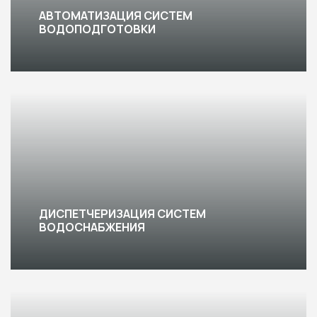
АВТОМАТИЗАЦИЯ СИСТЕМ
ВОДОПОДГОТОВКИ
ДИСПЕТЧЕРИЗАЦИЯ СИСТЕМ
ВОДОСНАБЖЕНИЯ