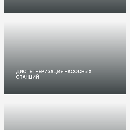
ДИСПЕТЧЕРИЗАЦИЯ НАСОСНЫХ
СТАНЦИЙ