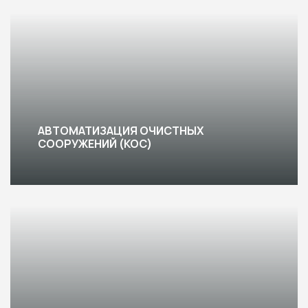
АВТОМАТИЗАЦИЯ ОЧИСТНЫХ
СООРУЖЕНИЙ (КОС)