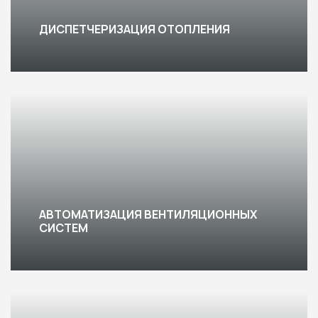
ДИСПЕТЧЕРИЗАЦИЯ ОТОПЛЕНИЯ
АВТОМАТИЗАЦИЯ ВЕНТИЛЯЦИОННЫХ
СИСТЕМ