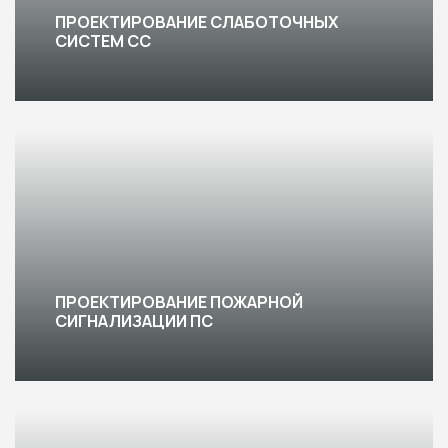
ПРОЕКТИРОВАНИЕ СЛАБОТОЧНЫХ
СИСТЕМ СС
ПРОЕКТИРОВАНИЕ ПОЖАРНОЙ
СИГНАЛИЗАЦИИ ПС