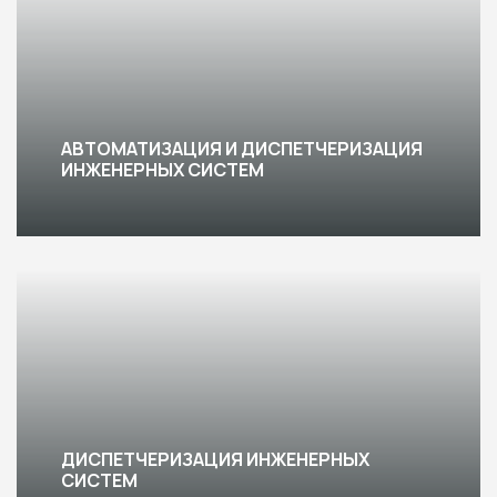
АВТОМАТИЗАЦИЯ И ДИСПЕТЧЕРИЗАЦИЯ
ИНЖЕНЕРНЫХ СИСТЕМ
ДИСПЕТЧЕРИЗАЦИЯ ИНЖЕНЕРНЫХ
СИСТЕМ