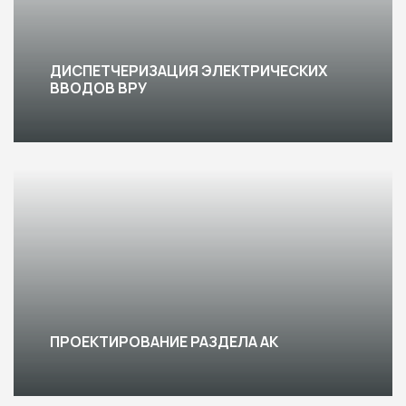
ДИСПЕТЧЕРИЗАЦИЯ ЭЛЕКТРИЧЕСКИХ
ВВОДОВ ВРУ
ПРОЕКТИРОВАНИЕ РАЗДЕЛА АК