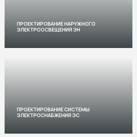
ПРОЕКТИРОВАНИЕ НАРУЖНОГО
ЭЛЕКТРООСВЕЩЕНИЯ ЭН
ПРОЕКТИРОВАНИЕ СИСТЕМЫ
ЭЛЕКТРОСНАБЖЕНИЯ ЭС