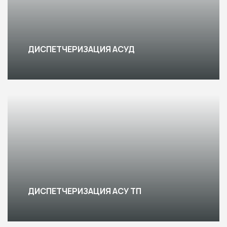
ДИСПЕТЧЕРИЗАЦИЯ АСУД
ДИСПЕТЧЕРИЗАЦИЯ АСУ ТП