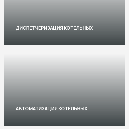
ДИСПЕТЧЕРИЗАЦИЯ КОТЕЛЬНЫХ
АВТОМАТИЗАЦИЯ КОТЕЛЬНЫХ