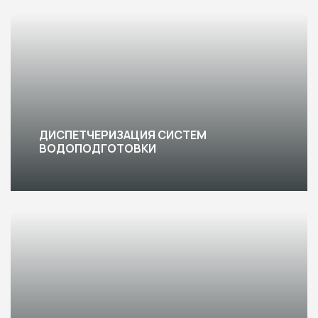
ДИСПЕТЧЕРИЗАЦИЯ СИСТЕМ
ВОДОПОДГОТОВКИ