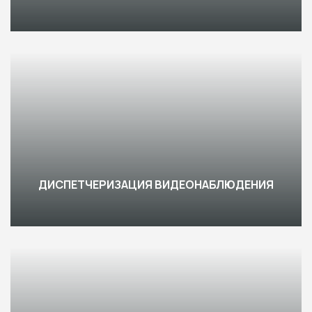
ДИСПЕТЧЕРИЗАЦИЯ ВИДЕОНАБЛЮДЕНИЯ