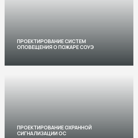
ПРОЕКТИРОВАНИЕ СИСТЕМ
ОПОВЕЩЕНИЯ О ПОЖАРЕ СОУЭ
ПРОЕКТИРОВАНИЕ ОХРАННОЙ
СИГНАЛИЗАЦИИ ОС