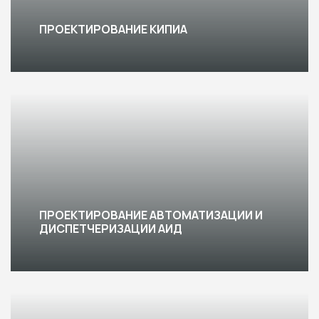
ПРОЕКТИРОВАНИЕ КИПИА
ПРОЕКТИРОВАНИЕ АВТОМАТИЗАЦИИ И
ДИСПЕТЧЕРИЗАЦИИ АИД