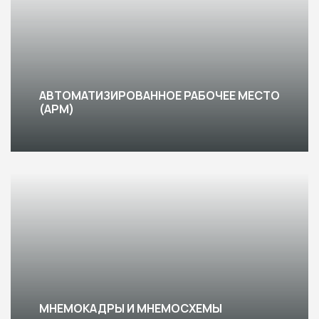
АВТОМАТИЗИРОВАННОЕ РАБОЧЕЕ МЕСТО
(АРМ)
МНЕМОКАДРЫ И МНЕМОСХЕМЫ