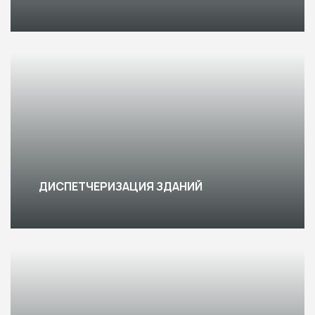
ДИСПЕТЧЕРИЗАЦИЯ ЗДАНИЙ